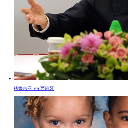
格鲁吉亚 VS 西班牙