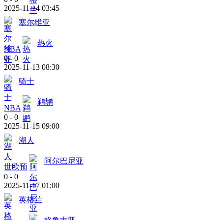
2025-11-14 03:45
塞尔维亚
热火
NBA
0
-
0
2025-11-13 08:30
骑士
鹈鹕
NBA
0
-
0
2025-11-15 09:00
湖人
阿尔巴尼亚
世欧预
0
-
0
2025-11-17 01:00
英格兰