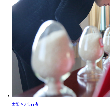
太阳 VS 步行者