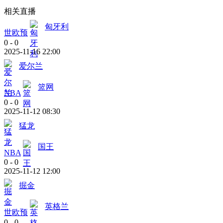
相关直播
匈牙利
世欧预
0
-
0
2025-11-16 22:00
爱尔兰
篮网
NBA
0
-
0
2025-11-12 08:30
猛龙
国王
NBA
0
-
0
2025-11-12 12:00
掘金
英格兰
世欧预
0
-
0