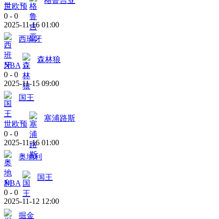
格鲁吉亚
世欧预
0
-
0
2025-11-16 01:00
西班牙
森林狼
NBA
0
-
0
2025-11-15 09:00
国王
塞浦路斯
世欧预
0
-
0
2025-11-16 01:00
奥地利
国王
NBA
0
-
0
2025-11-12 12:00
掘金