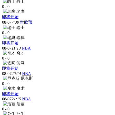
爵士
0
-
0
老鹰
即将开始
08-07
7:30
世欧预
瑞士
0
-
0
瑞典
即将开始
08-07
11:13
NBA
奇才
0
-
0
篮网
即将开始
08-07
20:14
NBA
尼克斯
0
-
0
魔术
即将开始
08-07
21:15
NBA
活塞
0
-
0
公牛