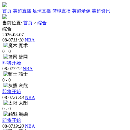
首页
英超直播
足球直播
篮球直播
英超录像
英超资讯
当前位置:
首页
>
综合
综合
2026-08-07
08-07
11:10
NBA
魔术
0
-
0
篮网
即将开始
08-07
7:12
NBA
骑士
0
-
0
灰熊
即将开始
08-07
21:48
NBA
太阳
0
-
0
鹈鹕
即将开始
08-07
19:28
NBA