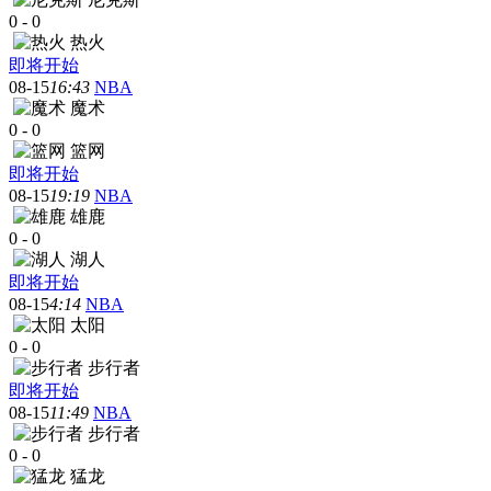
0
-
0
热火
即将开始
08-15
16:43
NBA
魔术
0
-
0
篮网
即将开始
08-15
19:19
NBA
雄鹿
0
-
0
湖人
即将开始
08-15
4:14
NBA
太阳
0
-
0
步行者
即将开始
08-15
11:49
NBA
步行者
0
-
0
猛龙