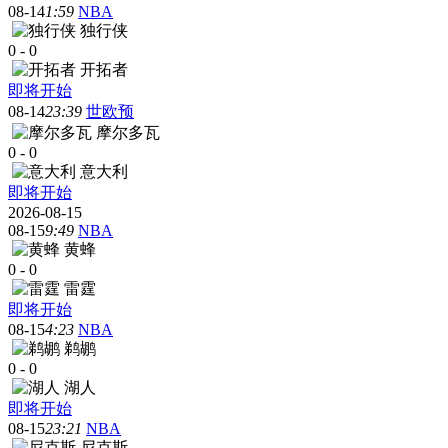
08-14
1:59
NBA
独行侠
0
-
0
开拓者
即将开始
08-14
23:39
世欧预
摩尔多瓦
0
-
0
意大利
即将开始
2026-08-15
08-15
9:49
NBA
黄蜂
0
-
0
雷霆
即将开始
08-15
4:23
NBA
鹈鹕
0
-
0
湖人
即将开始
08-15
23:21
NBA
尼克斯