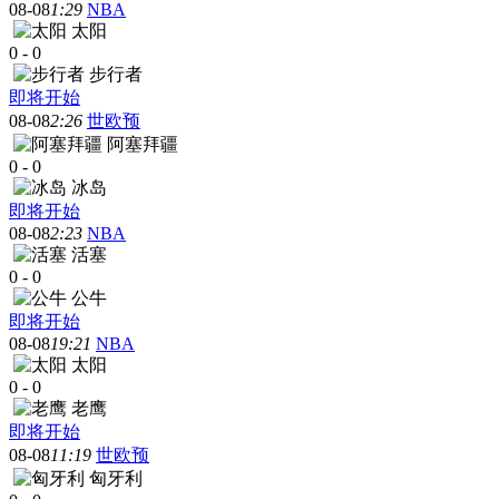
08-08
1:29
NBA
太阳
0
-
0
步行者
即将开始
08-08
2:26
世欧预
阿塞拜疆
0
-
0
冰岛
即将开始
08-08
2:23
NBA
活塞
0
-
0
公牛
即将开始
08-08
19:21
NBA
太阳
0
-
0
老鹰
即将开始
08-08
11:19
世欧预
匈牙利