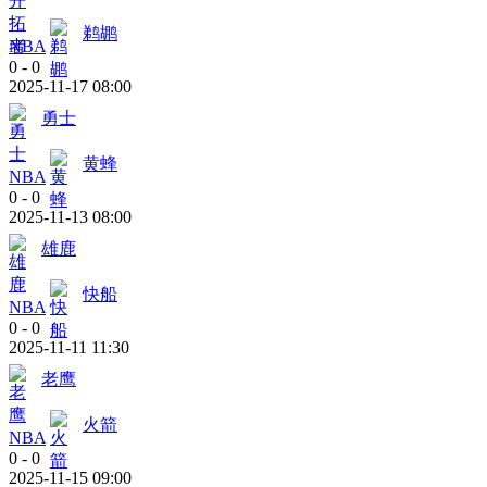
鹈鹕
NBA
0
-
0
2025-11-17 08:00
勇士
黄蜂
NBA
0
-
0
2025-11-13 08:00
雄鹿
快船
NBA
0
-
0
2025-11-11 11:30
老鹰
火箭
NBA
0
-
0
2025-11-15 09:00